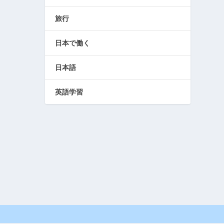
旅行
日本で働く
日本語
英語学習