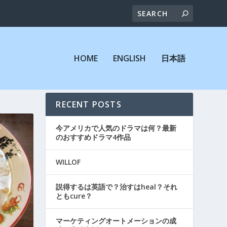
HOME
ENGLISH
日本語
RECENT POSTS
今アメリカで人気のドラマは何？最新
のおすすめドラマ4作品
WILLOF
説得するは英語で？治すはheal？それ
ともcure？
マーケティングオートメーションの成