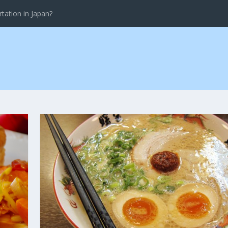
tation in Japan?