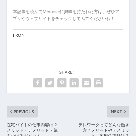
本記事を読んでMemriseに興味を持たれた方は、ぜひア
プリやウェブサイトをチェックしてみてくださいね！
FRON
SHARE:
PREVIOUS
NEXT
在宅バイトの仕事内容は？
テレワークってどんな働き
メリット・デメリット・気
方？メリットやデメリッ
をつけるポイント
ト、政府の方針は？