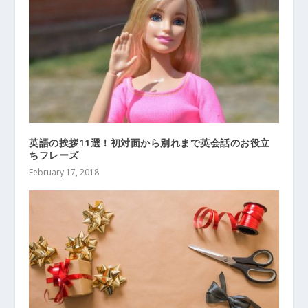
英語の挨拶11選！初対面から別れまで英会話のお役立
ちフレーズ
February 17, 2018