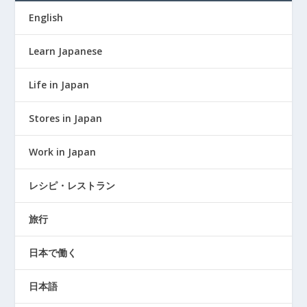
English
Learn Japanese
Life in Japan
Stores in Japan
Work in Japan
レシピ・レストラン
旅行
日本で働く
日本語