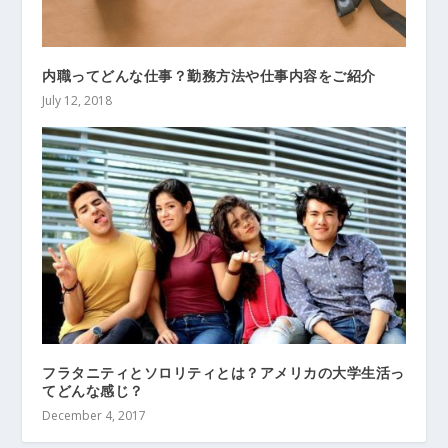
内職ってどんな仕事？勤務方法や仕事内容をご紹介
July 12, 2018
フラタニティとソロリティとは？アメリカの大学生活っ
てどんな感じ？
December 4, 2017