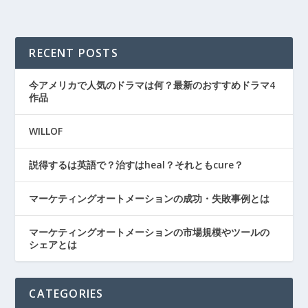
RECENT POSTS
今アメリカで人気のドラマは何？最新のおすすめドラマ4
作品
WILLOF
説得するは英語で？治すはheal？それともcure？
マーケティングオートメーションの成功・失敗事例とは
マーケティングオートメーションの市場規模やツールの
シェアとは
CATEGORIES