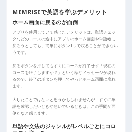
MEMRISEで英語を学ぶデメリット
ホーム画面に戻るのが面倒
アプリを使用していて感じたデメリットは、単語チェッ
クなどのコースの途中にアプリのホーム画面や単語帳に
戻ろうとしても、簡単にボタン1つで戻ることができない
点です。
戻るボタンを押してもすぐにコースが終了せず「現在の
コースを終了しますか？」という様なメッセージが現れ
るので、終了のボタンを押してやっとホーム画面に戻れ
ます。
大したことではないと思うかもしれませんが、すぐに単
語を確認したいときや急いでいるときは、この手間が面
倒だなと感じます。
単語や文法のジャンルがレベルごとにコロ