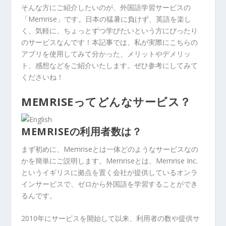
そんな方にご紹介したいのが、外国語学習サービスの
「Memrise」です。日本の猛暑に負けず、英語を楽し
く、気軽に、ちょっとずつ学びたいという方にぴったり
のサービスなんです！本記事では、私が実際にこちらの
アプリを使用してみて分かった、メリットやデメリッ
ト、感想などをご紹介いたします。ぜひ参考にしてみて
くださいね！
MEMRISEってどんなサービス？
MEMRISEの利用者数は？
まず初めに、Memriseとは一体どのようなサービスなの
かを簡単にご説明します。Memriseとは、Memrise Inc.
というイギリスに拠点を置く会社が提供しているオンラ
インサービスで、ゼロから外国語を学習することができ
るんです。
2010年にサービスを開始して以来、利用者の数や提供サ