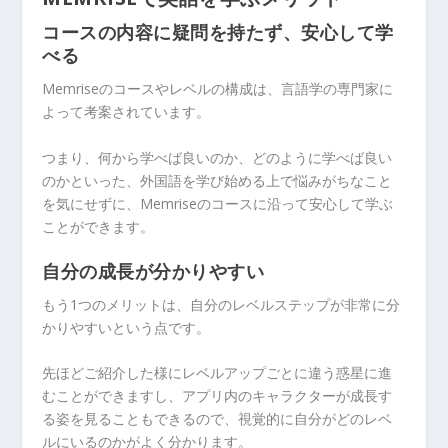
コースの内容に疑問を持たず、安心して学
べる
Memriseのコースやレベルの構成は、言語学の専門家に
よって考案されています。
つまり、何から学べば良いのか、どのように学べば良い
のかといった、外国語を学び始める上で悩みがちなこと
を気にせずに、Memriseのコースに沿って安心して学ぶ
ことができます。
自分の成長が分かりやすい
もう1つのメリットは、自分のレベルステップが非常に分
かりやすいという点です。
先ほどご紹介した様にレベルアップごとに違う惑星に進
むことができますし、アプリ内のキャラクターが成長す
る姿を見ることもできるので、視覚的に自分がどのレベ
ルにいるのかがよく分かります。