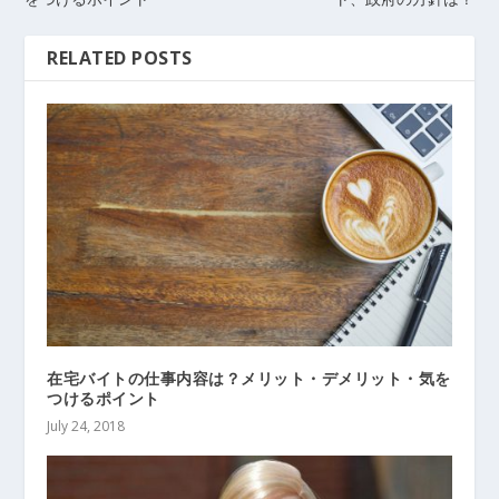
RELATED POSTS
在宅バイトの仕事内容は？メリット・デメリット・気を
つけるポイント
July 24, 2018