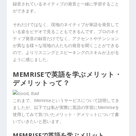
録音されているネイティブの発音と一緒に学習すること
ができます。
それだけではなく、現地のネイティブが単語を発音して
いる姿をビデオで見ることもできるんです。プロのネイ
ティブ発音の録音だけでなく、アクセントやテンション
が異なる様々な現地の人たちの発音を聞くことができる
ので、よりリスニングとスピーキングのスキルが上がる
ように感じました。
MEMRISEで英語を学ぶメリット・
デメリットって？
これまで、Memriseというサービスについて説明してき
ましたが、以下では私が実際に英語の学習にMemriseを
使用してみて気づいたメリット・デメリットについて書
いていきたいと思います。
MEMRISEで英語を学ぶメリット