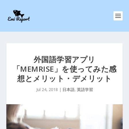
外国語学習アプリ
「MEMRISE」を使ってみた感
想とメリット・デメリット
Jul 24, 2018
|
日本語
,
英語学習