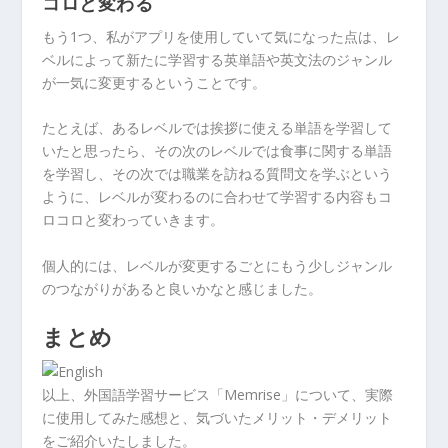
コロと変わる
もう1つ、私がアプリを使用していて気になった点は、レ
ベルによって新たに学習する英単語や英文法のジャンル
が一気に変更するということです。
たとえば、あるレベルでは挨拶に使える単語を学習して
いたと思ったら、その次のレベルでは食事に関する単語
を学習し、その次では職業を訪ねる質問文を学ぶという
ように、レベルが変わるのに合わせて学習する内容もコ
ロコロと変わっていきます。
個人的には、レベルが変更するごとにもう少しジャンル
のつながりがあると良いかなと感じました。
まとめ
以上、外国語学習サービス「Memrise」について、実際
に使用してみた感想と、気づいたメリット・デメリット
をご紹介いたしました。