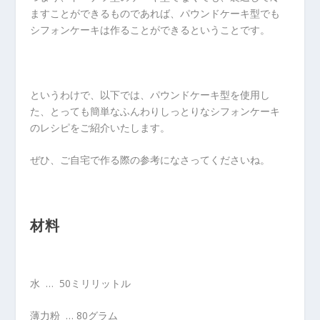
ますことができるものであれば、パウンドケーキ型でも
シフォンケーキは作ることができるということです。
というわけで、以下では、パウンドケーキ型を使用し
た、とっても簡単なふんわりしっとりなシフォンケーキ
のレシピをご紹介いたします。
ぜひ、ご自宅で作る際の参考になさってくださいね。
材料
水 … 50ミリリットル
薄力粉 … 80グラム