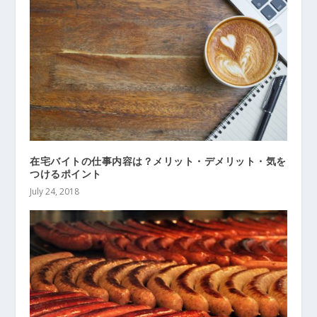
在宅バイトの仕事内容は？メリット・デメリット・気を
つけるポイント
July 24, 2018