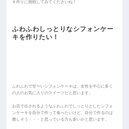
キ作りに挑戦してみてくださいね！
ふわふわしっとりなシフォンケー
キを作りたい！
ふわふわで甘〜いシフォンケーキは、女性を中心に多く
の人のお気に入りのスイーツだと思います。
お店で出されるようなふわふわでしっとりとしたシフォ
ンケーキを自分で作って食べたいけど、自分で作るのは
難しそう・・・と思っている方も多いかと思います。