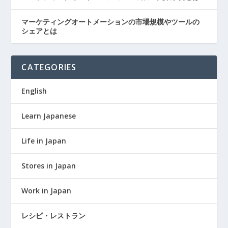
マーケティングオートメーションの市場規模やツールの
シェアとは
CATEGORIES
English
Learn Japanese
Life in Japan
Stores in Japan
Work in Japan
レシピ・レストラン