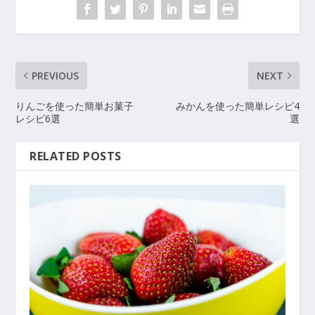
PREVIOUS
NEXT
りんごを使った簡単お菓子
みかんを使った簡単レシピ4
レシピ6選
選
RELATED POSTS