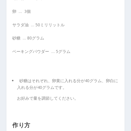
卵 … 3個
サラダ油 … 50ミリリットル
砂糖 … 80グラム
ベーキングパウダー … 5グラム
砂糖はそれぞれ、卵黄に入れる分が40グラム、卵白に
入れる分が40グラムです。
お好みで量を調節してください。
作り方