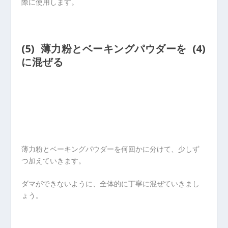
際に使用します。
(5) 薄力粉とベーキングパウダーを (4)
に混ぜる
薄力粉とベーキングパウダーを何回かに分けて、少しず
つ加えていきます。
ダマができないように、全体的に丁寧に混ぜていきまし
ょう。