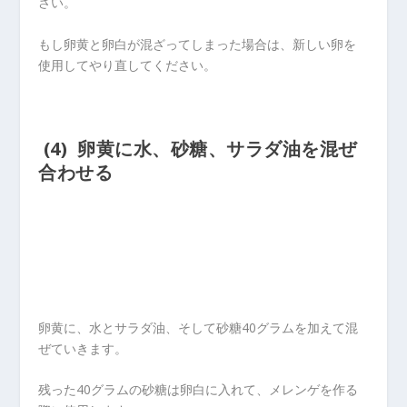
さい。
もし卵黄と卵白が混ざってしまった場合は、新しい卵を
使用してやり直してください。
(4) 卵黄に水、砂糖、サラダ油を混ぜ
合わせる
卵黄に、水とサラダ油、そして砂糖40グラムを加えて混
ぜていきます。
残った40グラムの砂糖は卵白に入れて、メレンゲを作る