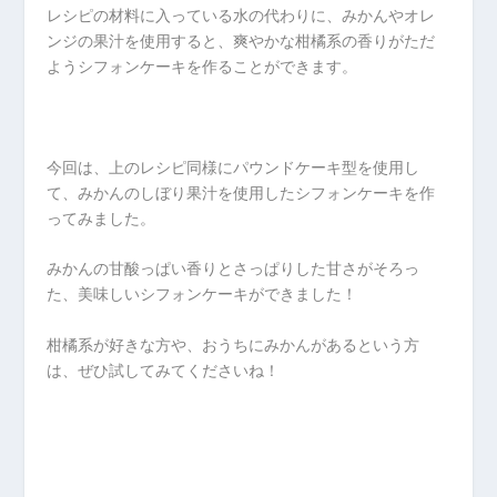
レシピの材料に入っている水の代わりに、みかんやオレ
ンジの果汁を使用すると、爽やかな柑橘系の香りがただ
ようシフォンケーキを作ることができます。
今回は、上のレシピ同様にパウンドケーキ型を使用し
て、みかんのしぼり果汁を使用したシフォンケーキを作
ってみました。
みかんの甘酸っぱい香りとさっぱりした甘さがそろっ
た、美味しいシフォンケーキができました！
柑橘系が好きな方や、おうちにみかんがあるという方
は、ぜひ試してみてくださいね！