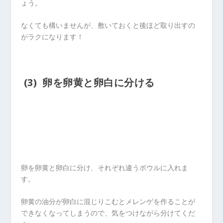
ょう。
なくても構いませんが、敷いておくと後ほど取り出すの
がラクになります！
(3) 卵を卵黄と卵白に分ける
卵を卵黄と卵白に分け、それぞれ違うボウルに入れま
す。
卵黄の油分が卵白に混じりこむとメレンゲを作ることが
できなくなってしまうので、気をつけながら分けてくだ