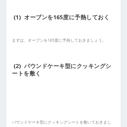
(1) オーブンを165度に予熱しておく
まずは、オーブンを165度に予熱しておきましょう。
(2) パウンドケーキ型にクッキングシ
ートを敷く
パウンドケーキ型にクッキングシートを敷いておきまし