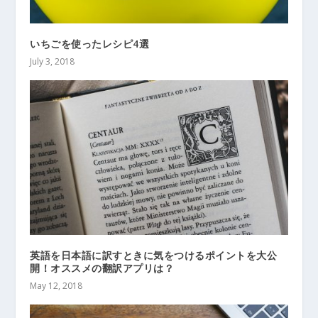
いちごを使ったレシピ4選
July 3, 2018
英語を日本語に訳すときに気をつけるポイントを大公
開！オススメの翻訳アプリは？
May 12, 2018