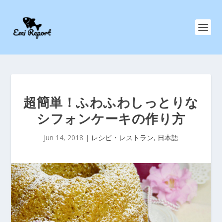
超簡単！ふわふわしっとりな
シフォンケーキの作り方
Jun 14, 2018
|
レシピ・レストラン
,
日本語