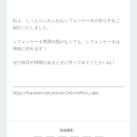
以上、しっとりふわふわなシフォンケーキの作り方をご
紹介いたしました。
シフォンケーキ専用の型がなくても、シフォンケーキは
簡単に作れます！
ぜひ休日や時間があるときに作ってみてくださいね！
https://haraheri.net/article/345/chiffon_cake
SHARE: