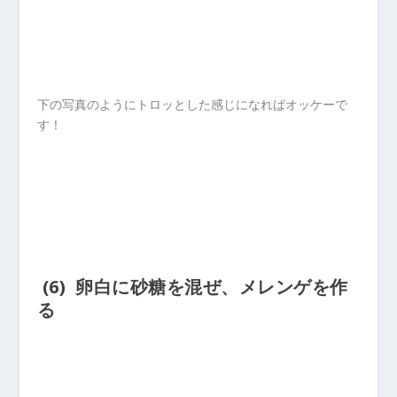
下の写真のようにトロッとした感じになればオッケーで
す！
(6) 卵白に砂糖を混ぜ、メレンゲを作
る