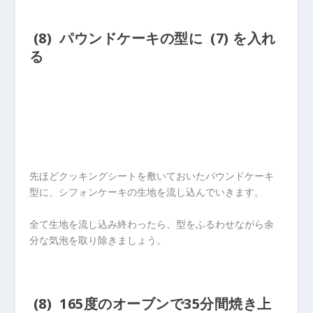
(8) パウンドケーキの型に (7) を入れ
る
先ほどクッキングシートを敷いておいたパウンドケーキ
型に、シフォンケーキの生地を流し込んでいきます。
全て生地を流し込み終わったら、型をふるわせながら余
分な気泡を取り除きましょう。
(8) 165度のオーブンで35分間焼き上