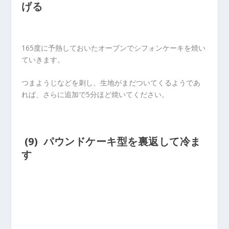
げる
165度に予熱しておいたオーブンでシフォンケーキを焼い
ていきます。
つまようじなどを刺し、生地がまだついてくるようであ
れば、さらに追加で5分ほど焼いてください。
(9) パウンドケーキ型を裏返して冷ま
す