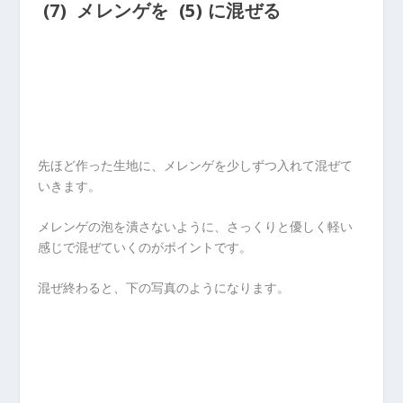
(7) メレンゲを (5) に混ぜる
先ほど作った生地に、メレンゲを少しずつ入れて混ぜて
いきます。
メレンゲの泡を潰さないように、さっくりと優しく軽い
感じで混ぜていくのがポイントです。
混ぜ終わると、下の写真のようになります。