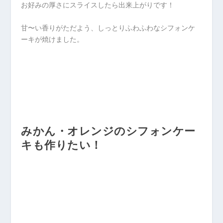
お好みの厚さにスライスしたら出来上がりです！
甘〜い香りがただよう、しっとりふわふわなシフォンケ
ーキが焼けました。
みかん・オレンジのシフォンケー
キも作りたい！