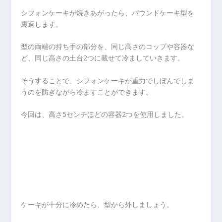
シフォンケーキが焼きあがったら、パウンドケーキ型を
裏返します。
型の両端の持ち手の部分を、同じ高さのコップや容器な
ど、同じ高さの土台2つに載せて冷ましていきます。
そうすることで、シフォンケーキが重力でしぼんでしま
うのを防ぎながら冷ますことができます。
今回は、高さ5センチほどの容器2つを使用しました。
ケーキが十分に冷めたら、型から外しましょう。