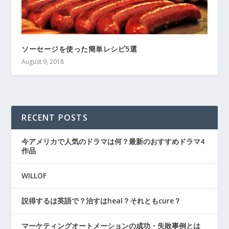
ソーセージを使った簡単レシピ5選
August 9, 2018
RECENT POSTS
今アメリカで人気のドラマは何？最新のおすすめドラマ4
作品
WILLOF
説得するは英語で？治すはheal？それともcure？
マーケティングオートメーションの成功・失敗事例とは