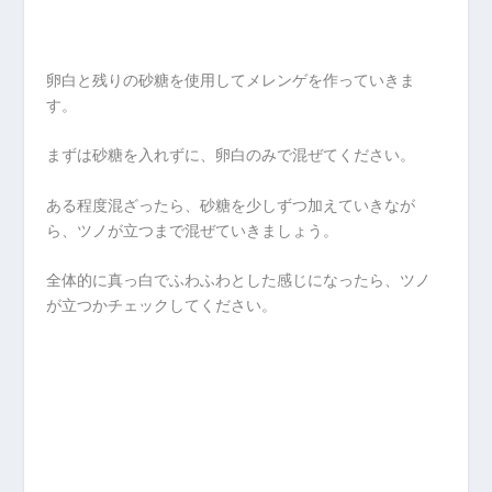
卵白と残りの砂糖を使用してメレンゲを作っていきま
す。
まずは砂糖を入れずに、卵白のみで混ぜてください。
ある程度混ざったら、砂糖を少しずつ加えていきなが
ら、ツノが立つまで混ぜていきましょう。
全体的に真っ白でふわふわとした感じになったら、ツノ
が立つかチェックしてください。