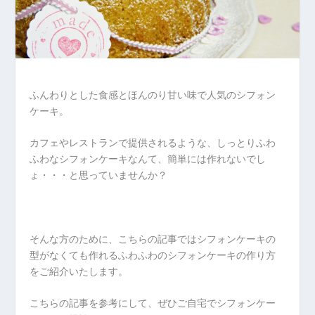
ふんわりとした食感とほんのり甘い味で人気のシフォン
ケーキ。
カフェやレストランで提供されるような、しっとりふわ
ふわなシフォンケーキなんて、簡単には作れないでし
ょ・・・と思っていませんか？
そんな方のために、こちらの記事ではシフォンケーキの
型がなくても作れるふわふわのシフォンケーキの作り方
をご紹介いたします。
こちらの記事を参考にして、ぜひご自宅でシフォンケー