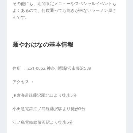
その他にも、期間限定メニューやスペシャルイベントも
よくあるので、何度通っても飽きが来ないラーメン屋さ
んです。
麺やおはなの基本情報
住所 ： 251-0052 神奈川県藤沢市藤沢539
アクセス ：
JR東海道線藤沢駅北口より徒歩5分
小田急電鉄江ノ島線藤沢駅より徒歩5分
江ノ島電鉄線藤沢駅より徒歩5分