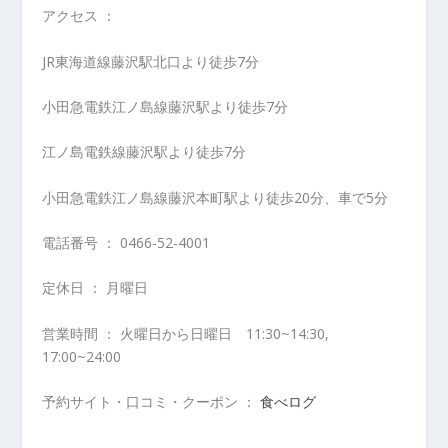
アクセス ：
JR東海道線藤沢駅北口より徒歩7分
小田急電鉄江ノ島線藤沢駅より徒歩7分
江ノ島電鉄線藤沢駅より徒歩7分
小田急電鉄江ノ島線藤沢本町駅より徒歩20分、車で5分
電話番号 ： 0466-52-4001
定休日 ： 月曜日
営業時間 ： 火曜日から日曜日 11:30~14:30,
17:00~24:00
予約サイト・口コミ・クーポン ：
食べログ