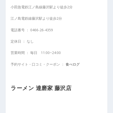
小田急電鉄江ノ島線藤沢駅より徒歩2分
江ノ島電鉄線藤沢駅より徒歩2分
電話番号 ： 0466-26-4359
定休日 ： なし
営業時間 ： 毎日 11:00~24:00
予約サイト・口コミ・クーポン ：
食べログ
ラーメン 達磨家 藤沢店