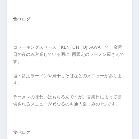
食べログ
コワーキングスペース「KENTON FUJISAWA」で、金曜
日の夜のみ営業している週に1回限定のラーメン屋さんで
す。
塩・醤油ラーメンや煮干しそばなどのメニューがありま
す。
ラーメンの味わいはもちろんですが、営業日によって提
供されるメニューが異なるのも通う楽しみの1つです。
食べログ