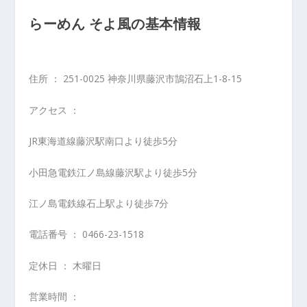
らーめん そよ風の基本情報
住所 ： 251-0025 神奈川県藤沢市鵠沼石上1-8-15
アクセス ：
JR東海道線藤沢駅南口より徒歩5分
小田急電鉄江ノ島線藤沢駅より徒歩5分
江ノ島電鉄線石上駅より徒歩7分
電話番号 ： 0466-23-1518
定休日 ： 木曜日
営業時間 ：