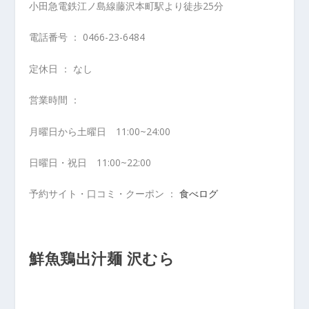
小田急電鉄江ノ島線藤沢本町駅より徒歩25分
電話番号 ： 0466-23-6484
定休日 ： なし
営業時間 ：
月曜日から土曜日 11:00~24:00
日曜日・祝日 11:00~22:00
予約サイト・口コミ・クーポン ：
食べログ
鮮魚鶏出汁麺 沢むら