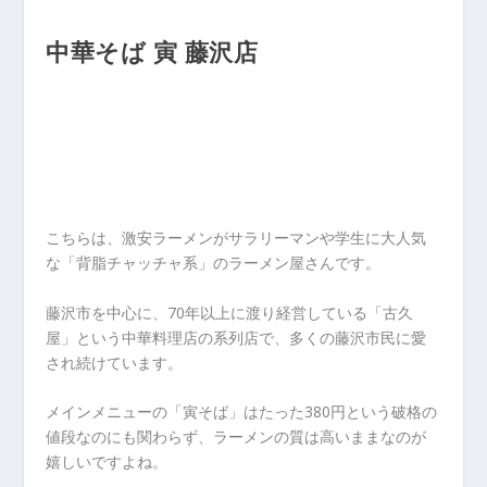
中華そば 寅 藤沢店
こちらは、激安ラーメンがサラリーマンや学生に大人気
な「背脂チャッチャ系」のラーメン屋さんです。
藤沢市を中心に、70年以上に渡り経営している「古久
屋」という中華料理店の系列店で、多くの藤沢市民に愛
され続けています。
メインメニューの「寅そば」はたった380円という破格の
値段なのにも関わらず、ラーメンの質は高いままなのが
嬉しいですよね。