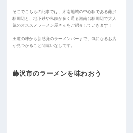
そこでこちらの記事では、湘南地域の中心駅である藤沢
駅周辺と、地下鉄や私鉄が多く通る湘南台駅周辺で大人
気のオススメラーメン屋さんをご紹介していきます！
王道の味から新感覚のラーメンバーまで、気になるお店
が見つかること間違いなしです。
藤沢市のラーメンを味わおう