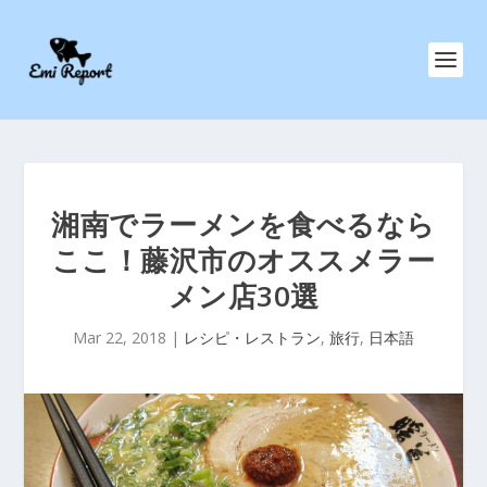
湘南でラーメンを食べるなら
ここ！藤沢市のオススメラー
メン店30選
Mar 22, 2018
|
レシピ・レストラン
,
旅行
,
日本語