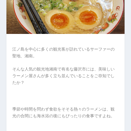
江ノ島を中心に多くの観光客が訪れているサーファーの
聖地、湘南。
そんな人気の観光地湘南で有名な藤沢市には、美味しい
ラーメン屋さんが多く立ち並んでいることをご存知でし
たか？
季節や時間を問わず食欲をそそる熱々のラーメンは、観
光の合間にも海水浴の後にもぴったりの食事ですよね。