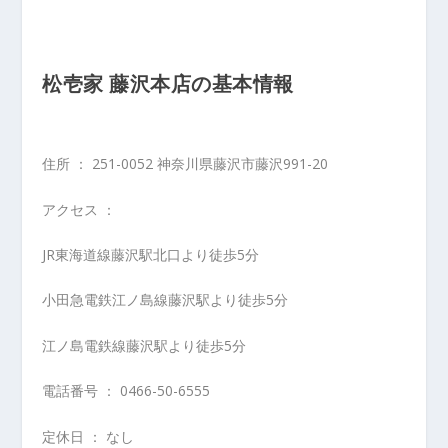
松壱家 藤沢本店の基本情報
住所 ： 251-0052 神奈川県藤沢市藤沢991-20
アクセス ：
JR東海道線藤沢駅北口より徒歩5分
小田急電鉄江ノ島線藤沢駅より徒歩5分
江ノ島電鉄線藤沢駅より徒歩5分
電話番号 ： 0466-50-6555
定休日 ： なし