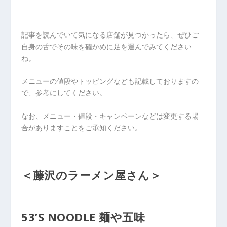
記事を読んでいて気になる店舗が見つかったら、ぜひご
自身の舌でその味を確かめに足を運んでみてください
ね。
メニューの値段やトッピングなども記載しておりますの
で、参考にしてください。
なお、メニュー・値段・キャンペーンなどは変更する場
合がありますことをご承知ください。
＜藤沢のラーメン屋さん＞
53’S NOODLE 麺や五味