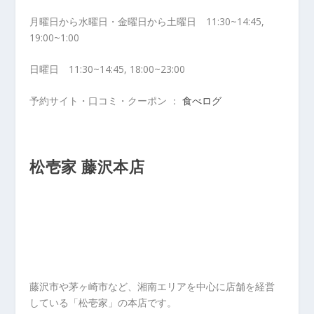
月曜日から水曜日・金曜日から土曜日 11:30~14:45,
19:00~1:00
日曜日 11:30~14:45, 18:00~23:00
予約サイト・口コミ・クーポン ：
食べログ
松壱家 藤沢本店
藤沢市や茅ヶ崎市など、湘南エリアを中心に店舗を経営
している「松壱家」の本店です。