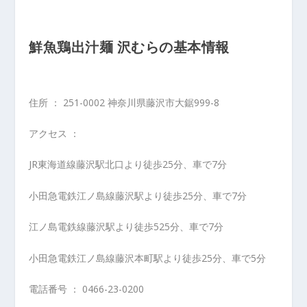
鮮魚鶏出汁麺 沢むらの基本情報
住所 ： 251-0002 神奈川県藤沢市大鋸999-8
アクセス ：
JR東海道線藤沢駅北口より徒歩25分、車で7分
小田急電鉄江ノ島線藤沢駅より徒歩25分、車で7分
江ノ島電鉄線藤沢駅より徒歩525分、車で7分
小田急電鉄江ノ島線藤沢本町駅より徒歩25分、車で5分
電話番号 ： 0466-23-0200