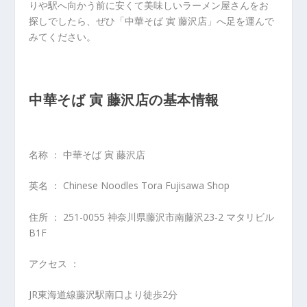
りや駅へ向かう前に安くて美味しいラーメン屋さんをお
探しでしたら、ぜひ「中華そば 寅 藤沢店」へ足を運んで
みてください。
中華そば 寅 藤沢店の基本情報
名称 ： 中華そば 寅 藤沢店
英名 ： Chinese Noodles Tora Fujisawa Shop
住所 ： 251-0055 神奈川県藤沢市南藤沢23-2 マタリビル
B1F
アクセス ：
JR東海道線藤沢駅南口より徒歩2分