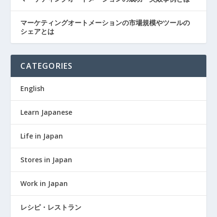
マーケティングオートメーションの市場規模やツールの
シェアとは
CATEGORIES
English
Learn Japanese
Life in Japan
Stores in Japan
Work in Japan
レシピ・レストラン