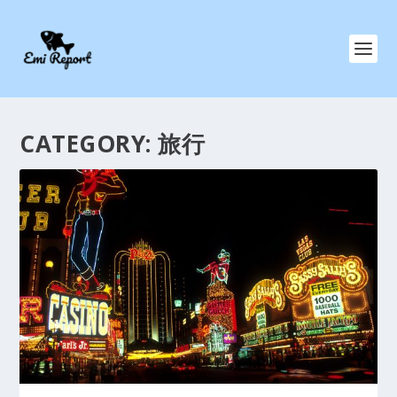
CATEGORY:
旅行