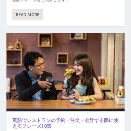
READ MORE
英語でレストランの予約・注文・会計する際に使
えるフレーズ10選